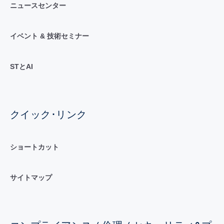
ニュースセンター
イベント & 技術セミナー
STとAI
クイック･リンク
ショートカット
サイトマップ