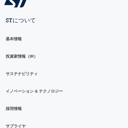
STについて
基本情報
投資家情報（IR）
サステナビリティ
イノベーション & テクノロジー
採用情報
サプライヤ