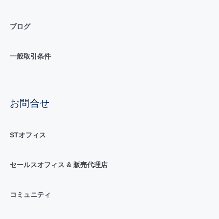
ブログ
一般取引条件
お問合せ
STオフィス
セールスオフィス & 販売代理店
コミュニティ