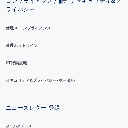
コンプライアンス / 倫理 / セキュリティ&プ
ライバシー
倫理 & コンプライアンス
倫理ホットライン
ST行動規範
セキュリティ&プライバシー･ポータル
ニュースレター 登録
メールアドレス