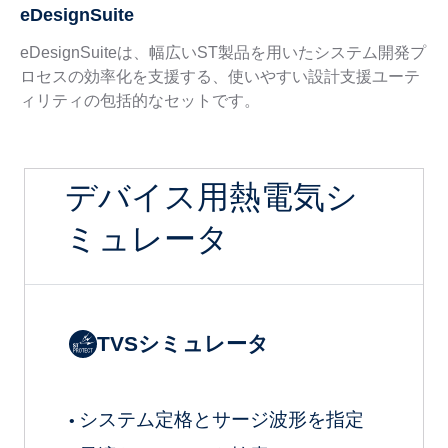
eDesignSuite
eDesignSuiteは、幅広いST製品を用いたシステム開発プ
ロセスの効率化を支援する、使いやすい設計支援ユーテ
ィリティの包括的なセットです。
デバイス用熱電気シ
ミュレータ
TVSシミュレータ
システム定格とサージ波形を指定
•