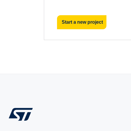
Start a new project