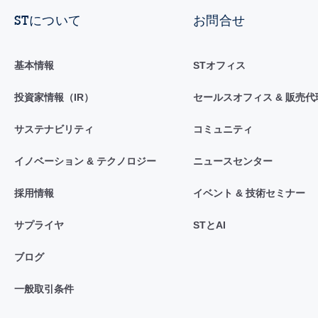
STについて
お問合せ
基本情報
STオフィス
投資家情報（IR）
セールスオフィス & 販売代
サステナビリティ
コミュニティ
イノベーション & テクノロジー
ニュースセンター
採用情報
イベント & 技術セミナー
サプライヤ
STとAI
ブログ
一般取引条件