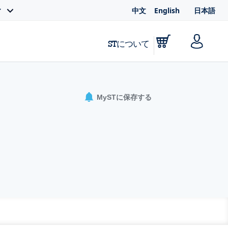
中文
English
日本語
ィ
STについて
MySTに保存する