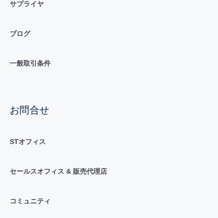
サプライヤ
ブログ
一般取引条件
お問合せ
STオフィス
セールスオフィス & 販売代理店
コミュニティ