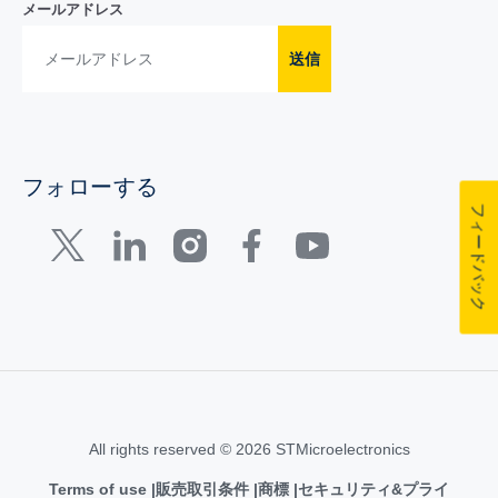
メールアドレス
送信
フォローする
フィードバック
All rights reserved © 2026 STMicroelectronics
Terms of use
販売取引条件
商標
セキュリティ&プライ