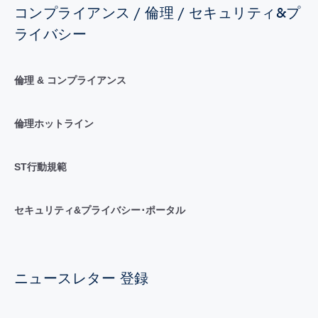
コンプライアンス / 倫理 / セキュリティ&プ
ライバシー
倫理 & コンプライアンス
倫理ホットライン
ST行動規範
セキュリティ&プライバシー･ポータル
ニュースレター 登録