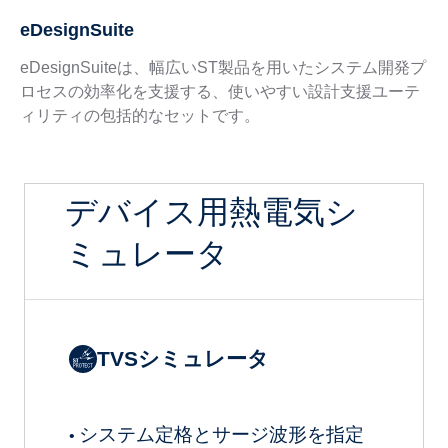
eDesignSuite
eDesignSuiteは、幅広いST製品を用いたシステム開発プ
ロセスの効率化を支援する、使いやすい設計支援ユーテ
ィリティの包括的なセットです。
デバイス用熱電気シ
ミュレータ
TVSシミュレータ
システム定格とサージ波形を指定
•