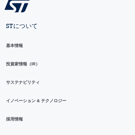
STについて
基本情報
投資家情報（IR）
サステナビリティ
イノベーション & テクノロジー
採用情報