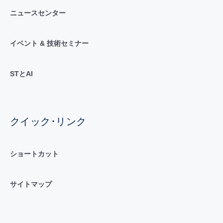
ニュースセンター
イベント & 技術セミナー
STとAI
クイック･リンク
ショートカット
サイトマップ