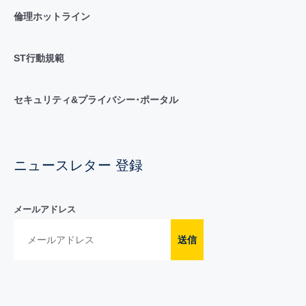
倫理ホットライン
ST行動規範
セキュリティ&プライバシー･ポータル
ニュースレター 登録
メールアドレス
送信