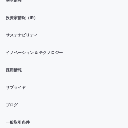
基本情報
投資家情報（IR）
サステナビリティ
イノベーション & テクノロジー
採用情報
サプライヤ
ブログ
一般取引条件