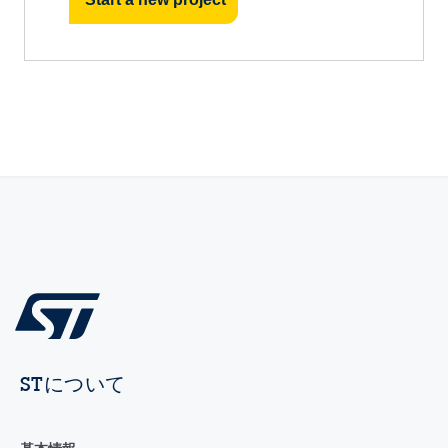
STについて