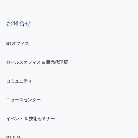
お問合せ
STオフィス
セールスオフィス & 販売代理店
コミュニティ
ニュースセンター
イベント & 技術セミナー
STとAI