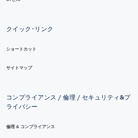
クイック･リンク
ショートカット
サイトマップ
コンプライアンス / 倫理 / セキュリティ&プ
ライバシー
倫理 & コンプライアンス