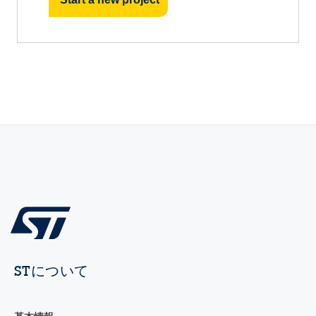
STについて