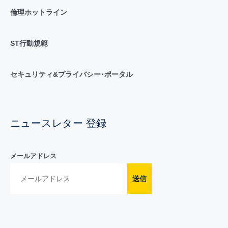
倫理ホットライン
ST行動規範
セキュリティ&プライバシー･ポータル
ニュースレター 登録
メールアドレス
送信