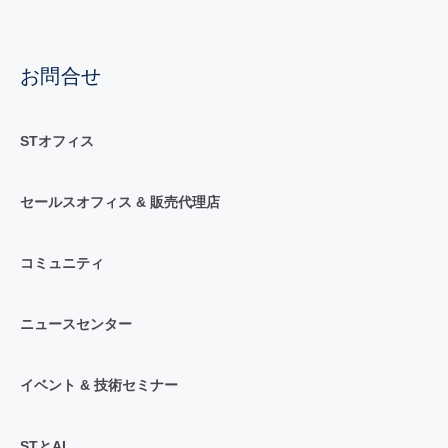
お問合せ
STオフィス
セールスオフィス & 販売代理店
コミュニティ
ニュースセンター
イベント & 技術セミナー
STとAI