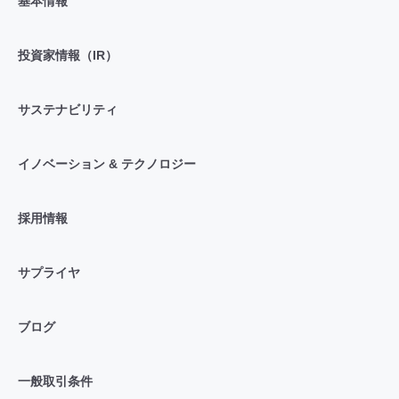
基本情報
投資家情報（IR）
サステナビリティ
イノベーション & テクノロジー
採用情報
サプライヤ
ブログ
一般取引条件