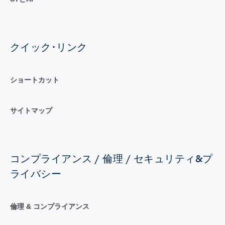
クイック･リンク
ショートカット
サイトマップ
コンプライアンス / 倫理 / セキュリティ&プ
ライバシー
倫理 & コンプライアンス