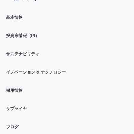
基本情報
投資家情報（IR）
サステナビリティ
イノベーション & テクノロジー
採用情報
サプライヤ
ブログ