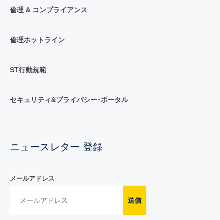
倫理 & コンプライアンス
倫理ホットライン
ST行動規範
セキュリティ&プライバシー･ポータル
ニュースレター 登録
メールアドレス
送信