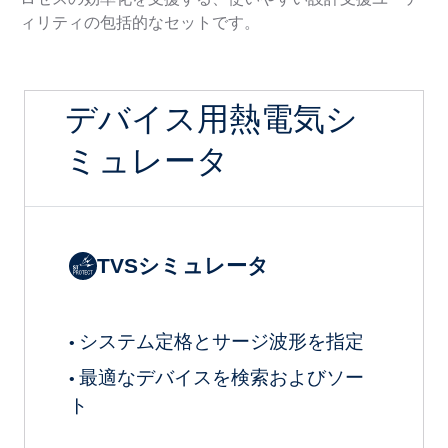
ィリティの包括的なセットです。
デバイス用熱電気シ
ミュレータ
TVSシミュレータ
システム定格とサージ波形を指定
•
最適なデバイスを検索およびソー
•
ト