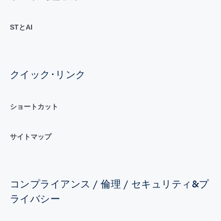
STとAI
クイック･リンク
ショートカット
サイトマップ
コンプライアンス / 倫理 / セキュリティ&プ
ライバシー