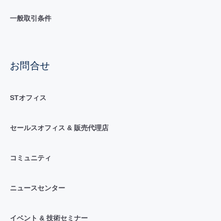
一般取引条件
お問合せ
STオフィス
セールスオフィス & 販売代理店
コミュニティ
ニュースセンター
イベント & 技術セミナー