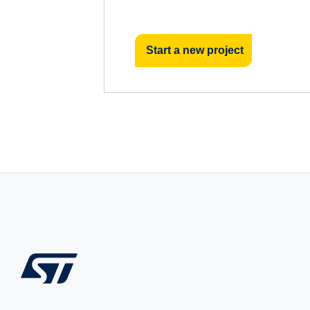
Start a new project