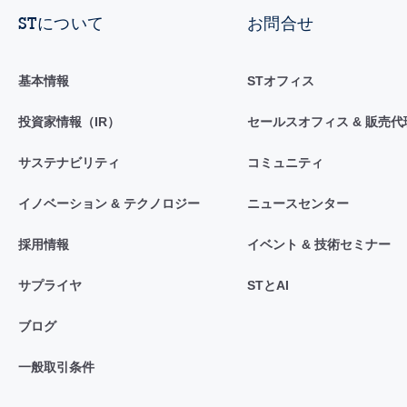
STについて
お問合せ
基本情報
STオフィス
投資家情報（IR）
セールスオフィス & 販売代
サステナビリティ
コミュニティ
イノベーション & テクノロジー
ニュースセンター
採用情報
イベント & 技術セミナー
サプライヤ
STとAI
ブログ
一般取引条件