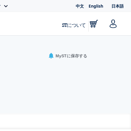
中文
English
日本語
ィ
STについて
MySTに保存する