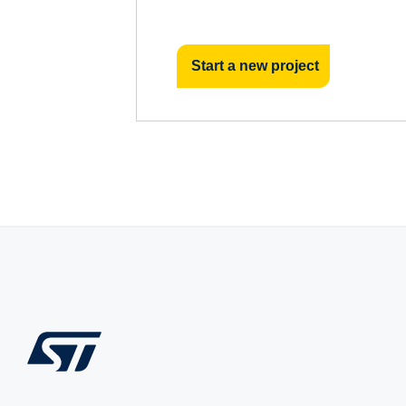
Start a new project