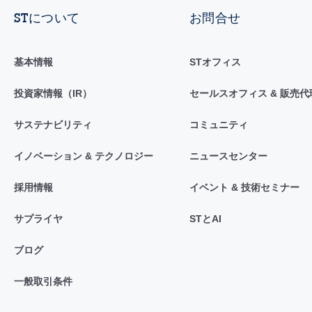
STについて
お問合せ
基本情報
STオフィス
投資家情報（IR）
セールスオフィス & 販売代
サステナビリティ
コミュニティ
イノベーション & テクノロジー
ニュースセンター
採用情報
イベント & 技術セミナー
サプライヤ
STとAI
ブログ
一般取引条件