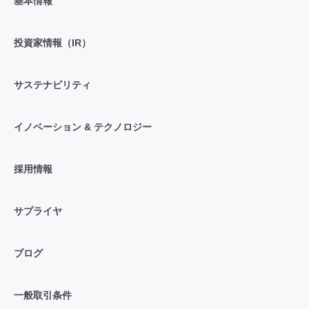
基本情報
投資家情報（IR）
サステナビリティ
イノベーション & テクノロジー
採用情報
サプライヤ
ブログ
一般取引条件