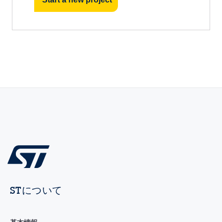
STについて