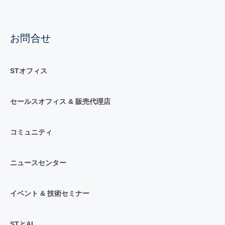
お問合せ
STオフィス
セールスオフィス & 販売代理店
コミュニティ
ニュースセンター
イベント & 技術セミナー
STとAI