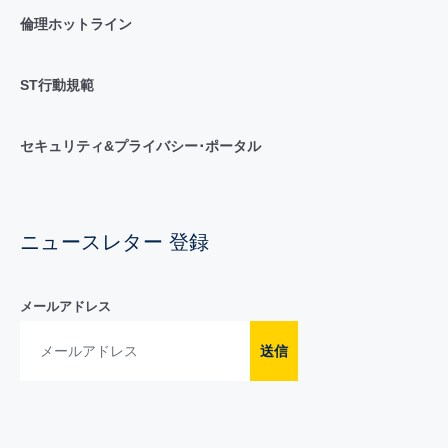
倫理ホットライン
ST行動規範
セキュリティ&プライバシー･ポータル
ニュースレター 登録
メールアドレス
送信