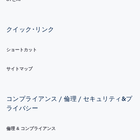
クイック･リンク
ショートカット
サイトマップ
コンプライアンス / 倫理 / セキュリティ&プ
ライバシー
倫理 & コンプライアンス