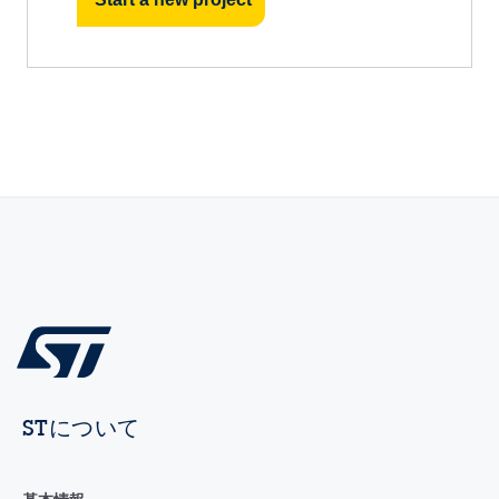
STについて