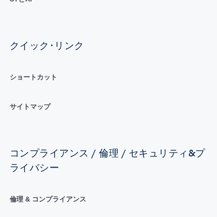
クイック･リンク
ショートカット
サイトマップ
コンプライアンス / 倫理 / セキュリティ&プ
ライバシー
倫理 & コンプライアンス