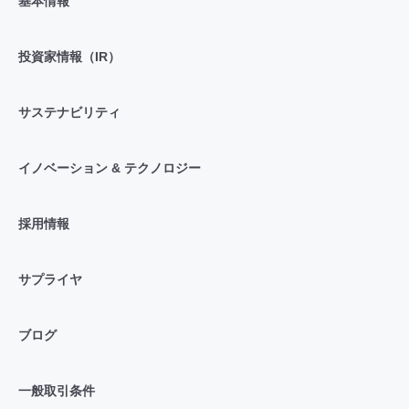
基本情報
投資家情報（IR）
サステナビリティ
イノベーション & テクノロジー
採用情報
サプライヤ
ブログ
一般取引条件