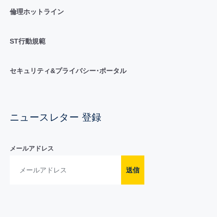
倫理ホットライン
ST行動規範
セキュリティ&プライバシー･ポータル
ニュースレター 登録
メールアドレス
送信