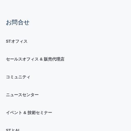
お問合せ
STオフィス
セールスオフィス & 販売代理店
コミュニティ
ニュースセンター
イベント & 技術セミナー
STとAI