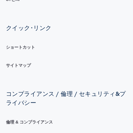
クイック･リンク
ショートカット
サイトマップ
コンプライアンス / 倫理 / セキュリティ&プ
ライバシー
倫理 & コンプライアンス