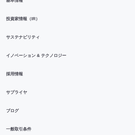
基本情報
投資家情報（IR）
サステナビリティ
イノベーション & テクノロジー
採用情報
サプライヤ
ブログ
一般取引条件