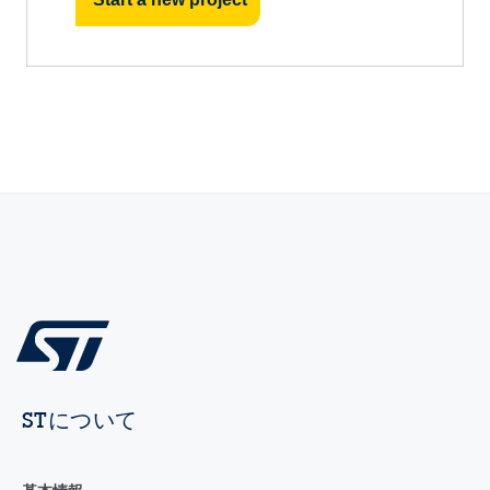
STについて