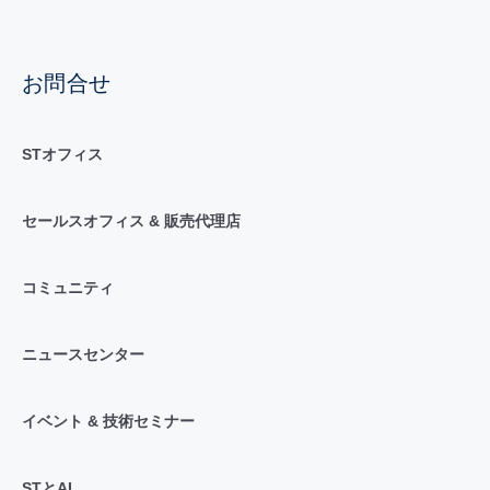
お問合せ
STオフィス
セールスオフィス & 販売代理店
コミュニティ
ニュースセンター
イベント & 技術セミナー
STとAI