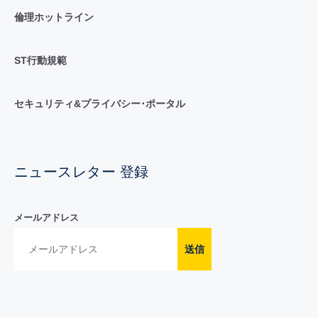
倫理ホットライン
ST行動規範
セキュリティ&プライバシー･ポータル
ニュースレター 登録
メールアドレス
送信