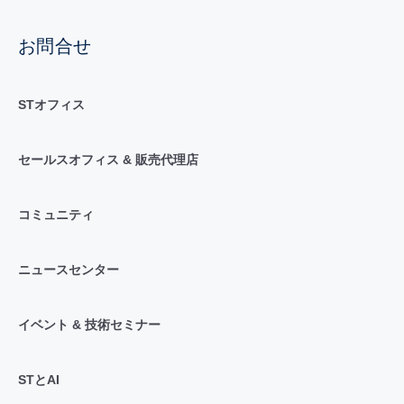
お問合せ
STオフィス
セールスオフィス & 販売代理店
コミュニティ
ニュースセンター
イベント & 技術セミナー
STとAI