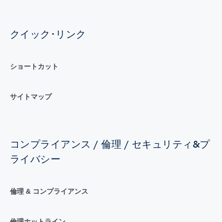
クイック･リンク
ショートカット
サイトマップ
コンプライアンス / 倫理 / セキュリティ&プ
ライバシー
倫理 & コンプライアンス
倫理ホットライン