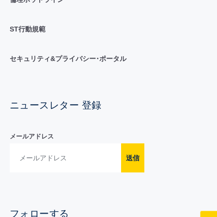
ST行動規範
セキュリティ&プライバシー･ポータル
ニュースレター 登録
メールアドレス
送信
フォローする