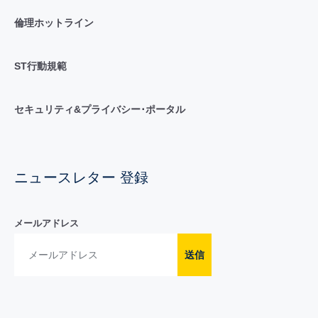
倫理ホットライン
ST行動規範
セキュリティ&プライバシー･ポータル
ニュースレター 登録
メールアドレス
送信