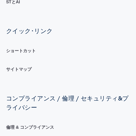
STとAI
クイック･リンク
ショートカット
サイトマップ
コンプライアンス / 倫理 / セキュリティ&プ
ライバシー
倫理 & コンプライアンス