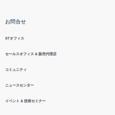
お問合せ
STオフィス
セールスオフィス & 販売代理店
コミュニティ
ニュースセンター
イベント & 技術セミナー