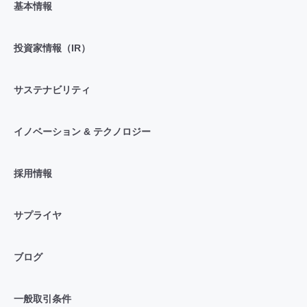
基本情報
投資家情報（IR）
サステナビリティ
イノベーション & テクノロジー
採用情報
サプライヤ
ブログ
一般取引条件