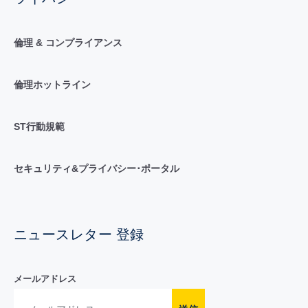
倫理 & コンプライアンス
倫理ホットライン
ST行動規範
セキュリティ&プライバシー･ポータル
ニュースレター 登録
メールアドレス