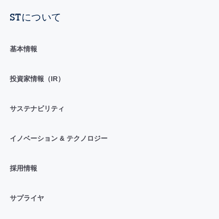
STについて
基本情報
投資家情報（IR）
サステナビリティ
イノベーション & テクノロジー
採用情報
サプライヤ