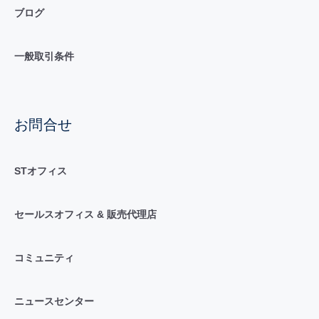
ブログ
一般取引条件
お問合せ
STオフィス
セールスオフィス & 販売代理店
コミュニティ
ニュースセンター