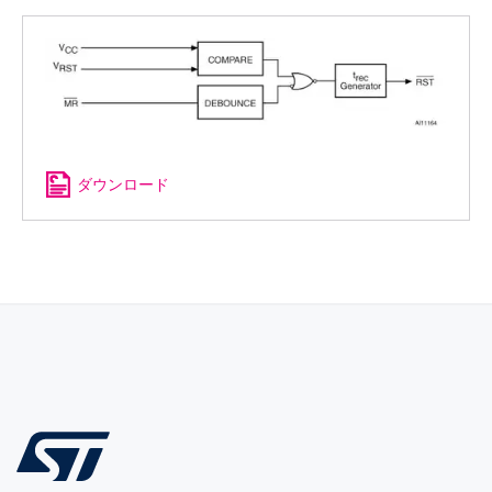
ダウンロード