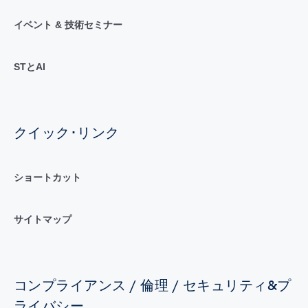
イベント & 技術セミナー
STとAI
クイック･リンク
ショートカット
サイトマップ
コンプライアンス / 倫理 / セキュリティ&プ
ライバシー