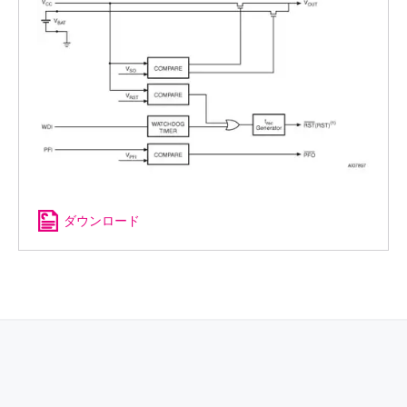
ダウンロード