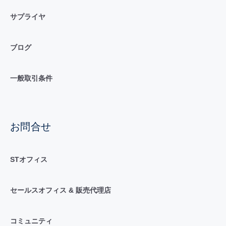
サプライヤ
ブログ
一般取引条件
お問合せ
STオフィス
セールスオフィス & 販売代理店
コミュニティ