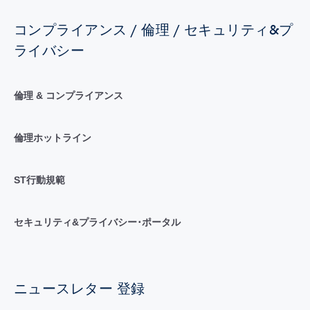
コンプライアンス / 倫理 / セキュリティ&プ
ライバシー
倫理 & コンプライアンス
倫理ホットライン
ST行動規範
セキュリティ&プライバシー･ポータル
ニュースレター 登録