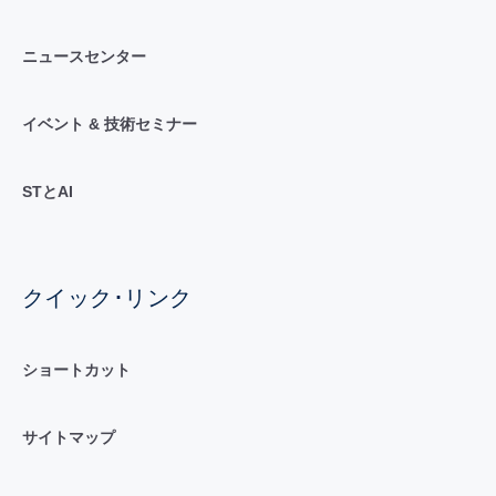
ニュースセンター
イベント & 技術セミナー
STとAI
クイック･リンク
ショートカット
サイトマップ