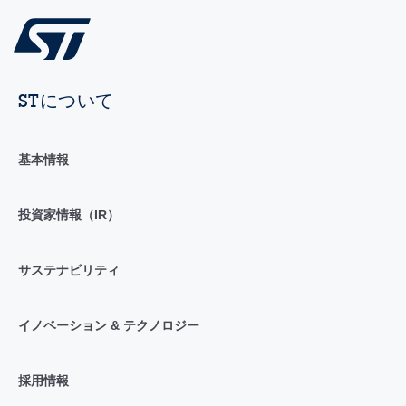
STについて
基本情報
投資家情報（IR）
サステナビリティ
イノベーション & テクノロジー
採用情報