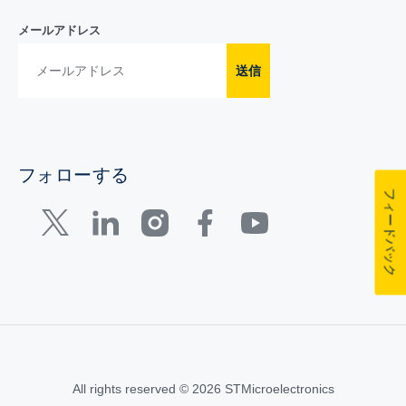
メールアドレス
送信
フォローする
フィードバック
All rights reserved © 2026 STMicroelectronics