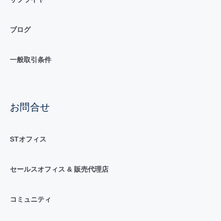
ブログ
一般取引条件
お問合せ
STオフィス
セールスオフィス & 販売代理店
コミュニティ