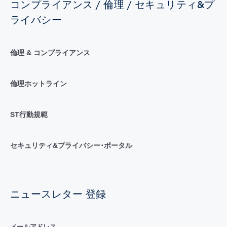
コンプライアンス / 倫理 / セキュリティ&プ
ライバシー
倫理 & コンプライアンス
倫理ホットライン
ST行動規範
セキュリティ&プライバシー･ポータル
ニュースレター 登録
メールアドレス