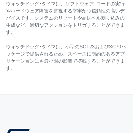
ウォッチドッグ･タイマは、ソフトウェア･コードの実行
やハードウェア障害を監視する堅牢かつ信頼性の高いデ
バイスです。システムのリブートや高レベル割り込みの
生成など、適切なアクションをトリガすることができま
す。
ウォッチドッグ･タイマは、小型のSOT23およびSC70パ
ッケージで提供されるため、スペースに制約のあるアプ
リケーションにも最小限の影響で搭載することができま
す。