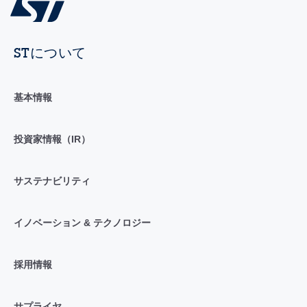
STについて
基本情報
投資家情報（IR）
サステナビリティ
イノベーション & テクノロジー
採用情報
サプライヤ