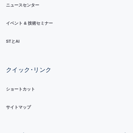
ニュースセンター
イベント & 技術セミナー
STとAI
クイック･リンク
ショートカット
サイトマップ