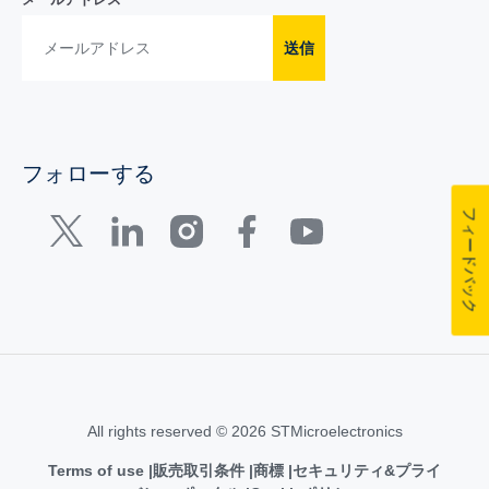
送信
フォローする
フィードバック
All rights reserved © 2026 STMicroelectronics
Terms of use
販売取引条件
商標
セキュリティ&プライ