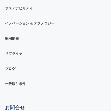
サステナビリティ
イノベーション & テクノロジー
採用情報
サプライヤ
ブログ
一般取引条件
お問合せ