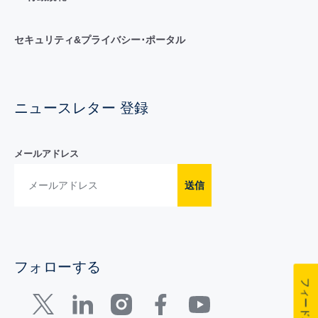
セキュリティ&プライバシー･ポータル
ニュースレター 登録
メールアドレス
送信
フォローする
フィードバック