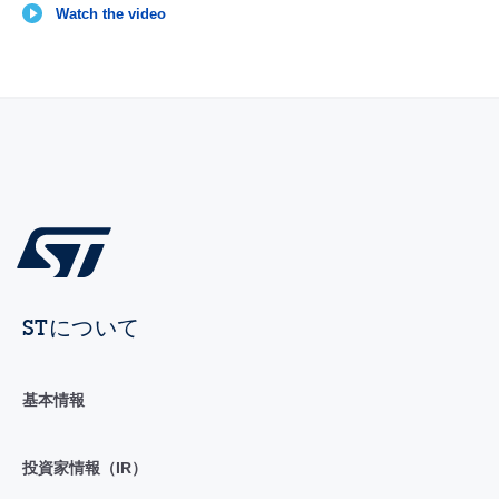
Watch the video
STについて
基本情報
投資家情報（IR）