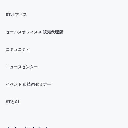
STオフィス
セールスオフィス & 販売代理店
コミュニティ
ニュースセンター
イベント & 技術セミナー
STとAI