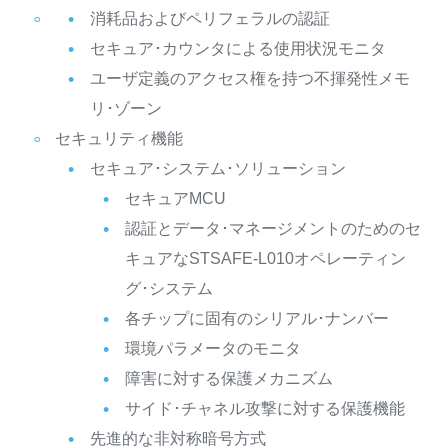
消耗品およびペリフェラルの認証
セキュア･カウンタによる使用状況モニタ
ユーザ定義のアクセス権を持つ不揮発性メモ
リ･ゾーン
セキュリティ機能
セキュア･システム･ソリューション
セキュアMCU
認証とデータ･マネージメントのためのセ
キュアなSTSAFE-L010オペレーティン
グ･システム
各チップに固有のシリアル･ナンバー
環境パラメータのモニタ
障害に対する保護メカニズム
サイド･チャネル攻撃に対する保護機能
先進的な非対称暗号方式