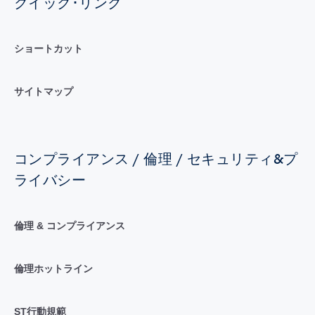
クイック･リンク
ショートカット
サイトマップ
コンプライアンス / 倫理 / セキュリティ&プ
ライバシー
倫理 & コンプライアンス
倫理ホットライン
ST行動規範