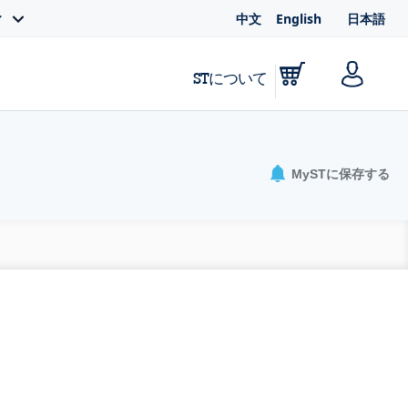
中文
English
日本語
ィ
STについて
MySTに保存する