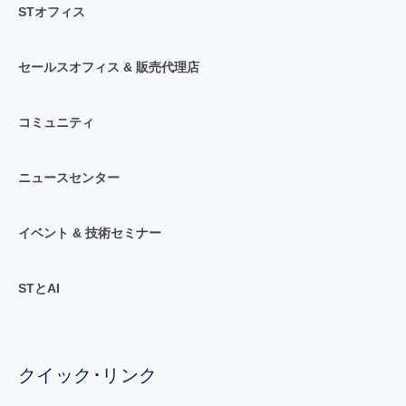
STオフィス
セールスオフィス & 販売代理店
コミュニティ
ニュースセンター
イベント & 技術セミナー
STとAI
クイック･リンク