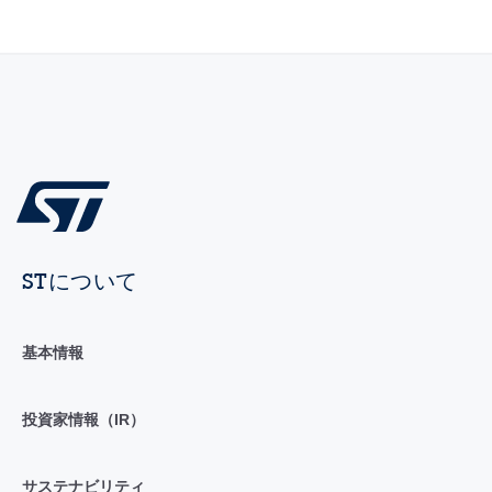
STについて
基本情報
投資家情報（IR）
サステナビリティ