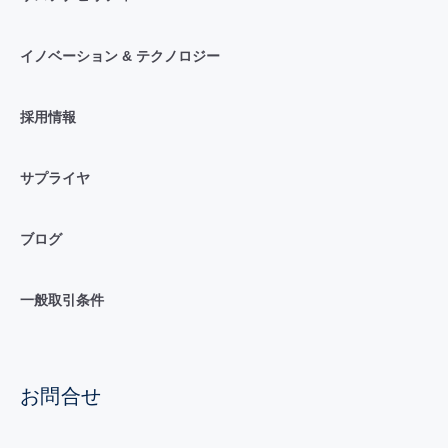
イノベーション & テクノロジー
採用情報
サプライヤ
ブログ
一般取引条件
お問合せ