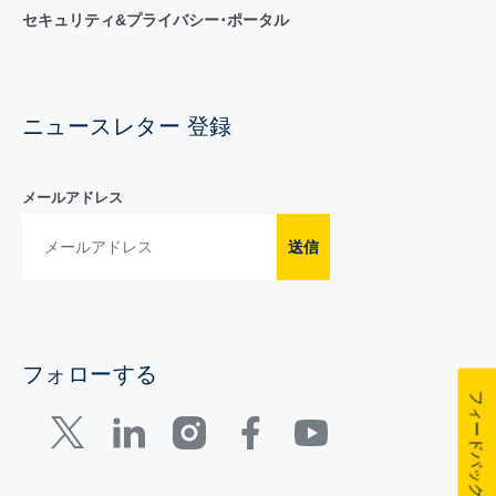
セキュリティ&プライバシー･ポータル
ニュースレター 登録
メールアドレス
送信
フォローする
フィードバック