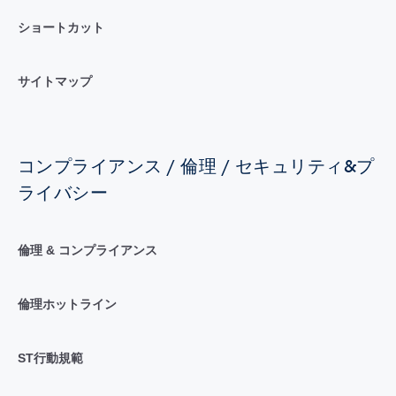
ショートカット
サイトマップ
コンプライアンス / 倫理 / セキュリティ&プ
ライバシー
倫理 & コンプライアンス
倫理ホットライン
ST行動規範