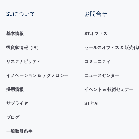
STについて
お問合せ
基本情報
STオフィス
投資家情報（IR）
セールスオフィス & 販売代
サステナビリティ
コミュニティ
イノベーション & テクノロジー
ニュースセンター
採用情報
イベント & 技術セミナー
サプライヤ
STとAI
ブログ
一般取引条件