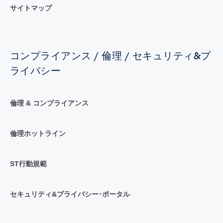
サイトマップ
コンプライアンス / 倫理 / セキュリティ&プ
ライバシー
倫理 & コンプライアンス
倫理ホットライン
ST行動規範
セキュリティ&プライバシー･ポータル