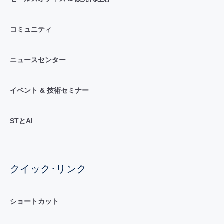
コミュニティ
ニュースセンター
イベント & 技術セミナー
STとAI
クイック･リンク
ショートカット