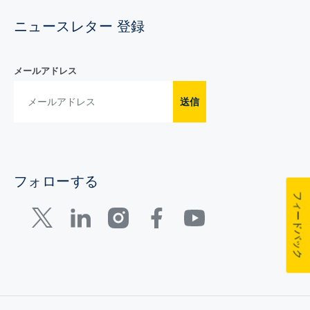
ニュースレター 登録
メールアドレス
送信
フォローする
フィードバック