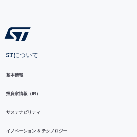
STについて
基本情報
投資家情報（IR）
サステナビリティ
イノベーション & テクノロジー