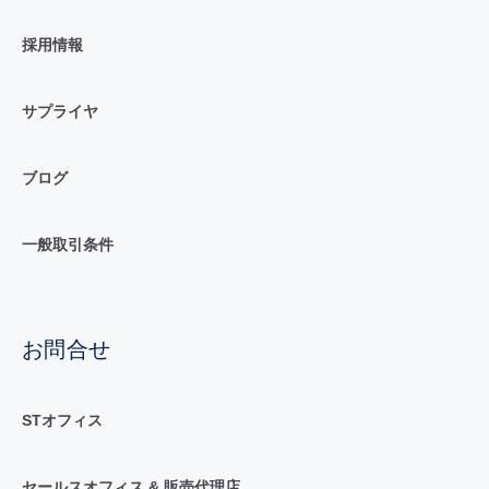
採用情報
サプライヤ
ブログ
一般取引条件
お問合せ
STオフィス
セールスオフィス & 販売代理店