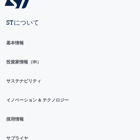
STについて
基本情報
投資家情報（IR）
サステナビリティ
イノベーション & テクノロジー
採用情報
サプライヤ