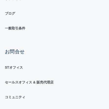
ブログ
一般取引条件
お問合せ
STオフィス
セールスオフィス & 販売代理店
コミュニティ