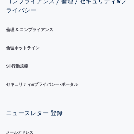
コンプライアンス / 倫理 / セキュリティ&プ
ライバシー
倫理 & コンプライアンス
倫理ホットライン
ST行動規範
セキュリティ&プライバシー･ポータル
ニュースレター 登録
メールアドレス