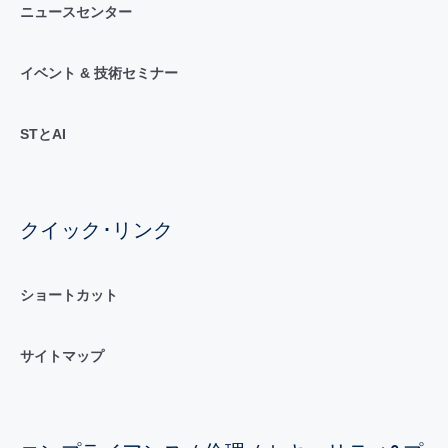
ニュースセンター
イベント & 技術セミナー
STとAI
クイック･リンク
ショートカット
サイトマップ