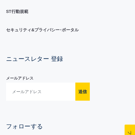
ST行動規範
セキュリティ&プライバシー･ポータル
ニュースレター 登録
メールアドレス
送信
フォローする