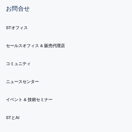
お問合せ
STオフィス
セールスオフィス & 販売代理店
コミュニティ
ニュースセンター
イベント & 技術セミナー
STとAI