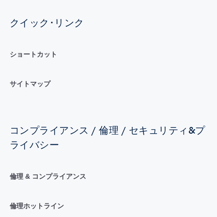
クイック･リンク
ショートカット
サイトマップ
コンプライアンス / 倫理 / セキュリティ&プ
ライバシー
倫理 & コンプライアンス
倫理ホットライン