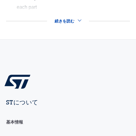
each part
続きを読む
STについて
基本情報