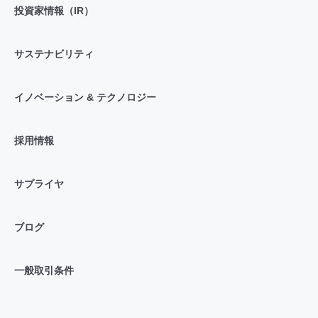
投資家情報（IR）
サステナビリティ
イノベーション & テクノロジー
採用情報
サプライヤ
ブログ
一般取引条件