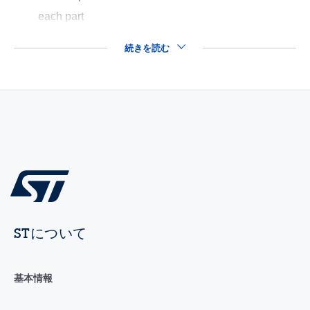
each part
続きを読む
STについて
基本情報