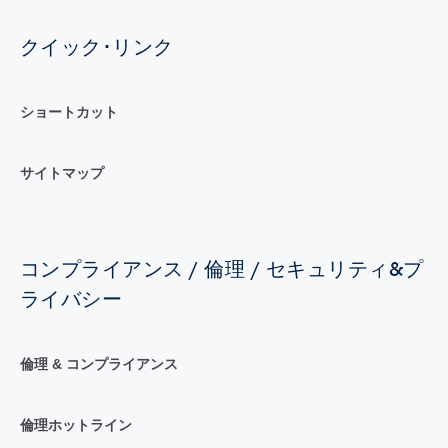
クイック･リンク
ショートカット
サイトマップ
コンプライアンス / 倫理 / セキュリティ&プ
ライバシー
倫理 & コンプライアンス
倫理ホットライン