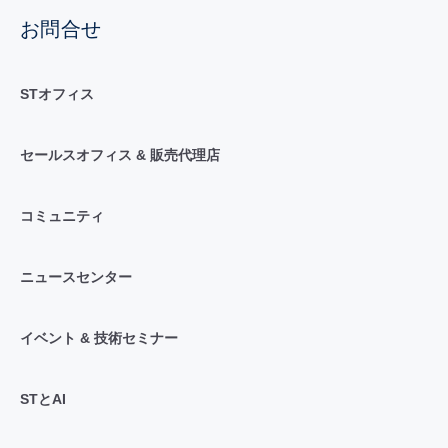
お問合せ
STオフィス
セールスオフィス & 販売代理店
コミュニティ
ニュースセンター
イベント & 技術セミナー
STとAI