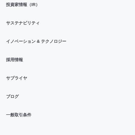
投資家情報（IR）
サステナビリティ
イノベーション & テクノロジー
採用情報
サプライヤ
ブログ
一般取引条件