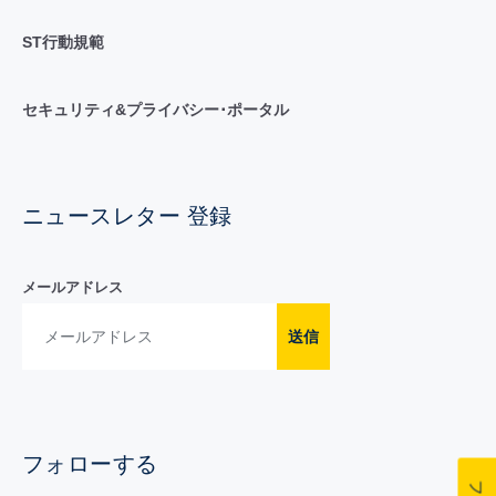
ST行動規範
セキュリティ&プライバシー･ポータル
ニュースレター 登録
メールアドレス
送信
フォローする