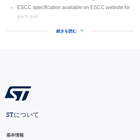
ESCC specification available on ESCC website for
each part
続きを読む
STについて
基本情報