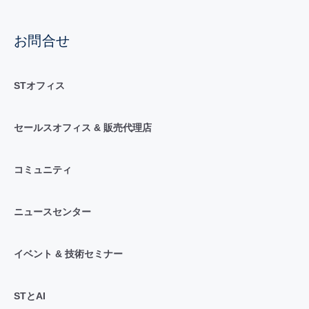
お問合せ
STオフィス
セールスオフィス & 販売代理店
コミュニティ
ニュースセンター
イベント & 技術セミナー
STとAI