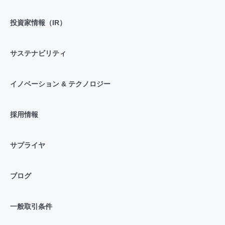
投資家情報（IR）
サステナビリティ
イノベーション & テクノロジー
採用情報
サプライヤ
ブログ
一般取引条件