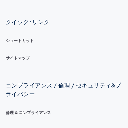
クイック･リンク
ショートカット
サイトマップ
コンプライアンス / 倫理 / セキュリティ&プ
ライバシー
倫理 & コンプライアンス