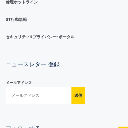
倫理ホットライン
ST行動規範
セキュリティ&プライバシー･ポータル
ニュースレター 登録
メールアドレス
送信