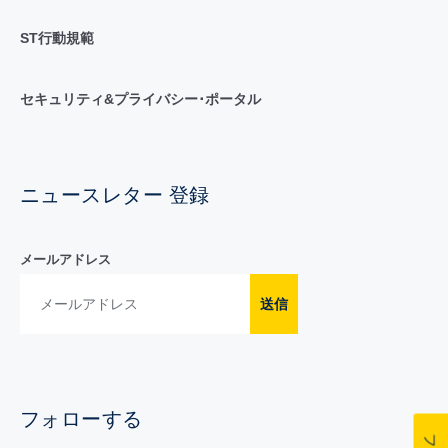
ST行動規範
セキュリティ&プライバシー･ポータル
ニュースレター 登録
メールアドレス
送信
フォローする