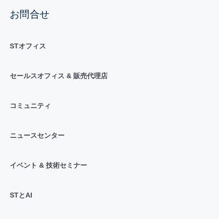
お問合せ
STオフィス
セールスオフィス & 販売代理店
コミュニティ
ニュースセンター
イベント & 技術セミナー
STとAI