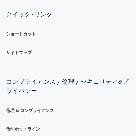
クイック･リンク
ショートカット
サイトマップ
コンプライアンス / 倫理 / セキュリティ&プ
ライバシー
倫理 & コンプライアンス
倫理ホットライン