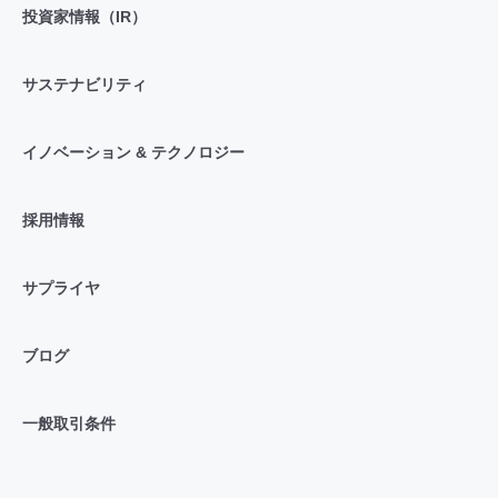
投資家情報（IR）
サステナビリティ
イノベーション & テクノロジー
採用情報
サプライヤ
ブログ
一般取引条件