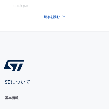
each part
続きを読む
STについて
基本情報