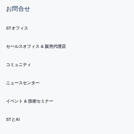
お問合せ
STオフィス
セールスオフィス & 販売代理店
コミュニティ
ニュースセンター
イベント & 技術セミナー
STとAI