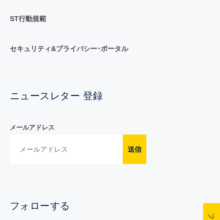
ST行動規範
セキュリティ&プライバシー･ポータル
ニュースレター 登録
メールアドレス
送信
フォローする