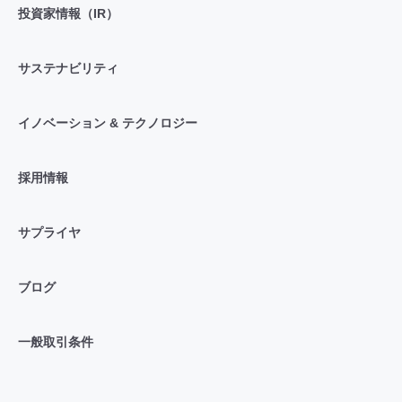
投資家情報（IR）
サステナビリティ
イノベーション & テクノロジー
採用情報
サプライヤ
ブログ
一般取引条件