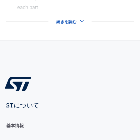
each part
続きを読む
STについて
基本情報