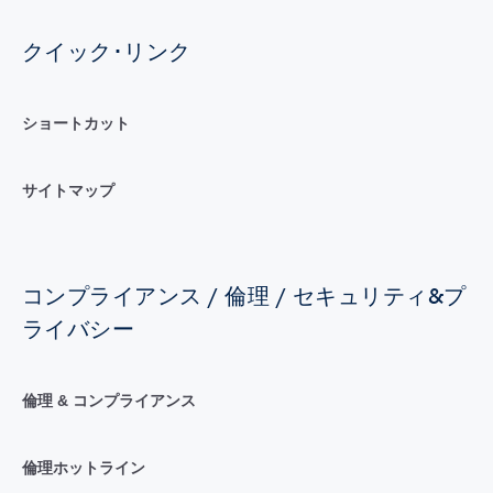
クイック･リンク
ショートカット
サイトマップ
コンプライアンス / 倫理 / セキュリティ&プ
ライバシー
倫理 & コンプライアンス
倫理ホットライン