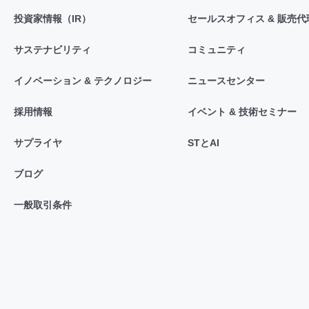
投資家情報（IR）
セールスオフィス & 販売代
サステナビリティ
コミュニティ
イノベーション & テクノロジー
ニュースセンター
採用情報
イベント & 技術セミナー
サプライヤ
STとAI
ブログ
一般取引条件