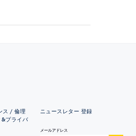
ス / 倫理
ニュースレター 登録
ィ&プライバ
メールアドレス