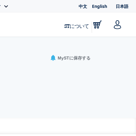
中文
English
日本語
ィ
STについて
MySTに保存する