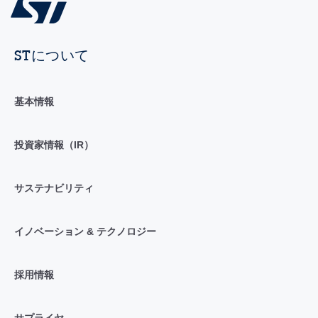
STについて
基本情報
投資家情報（IR）
サステナビリティ
イノベーション & テクノロジー
採用情報
サプライヤ