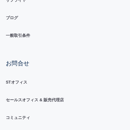
ブログ
一般取引条件
お問合せ
STオフィス
セールスオフィス & 販売代理店
コミュニティ