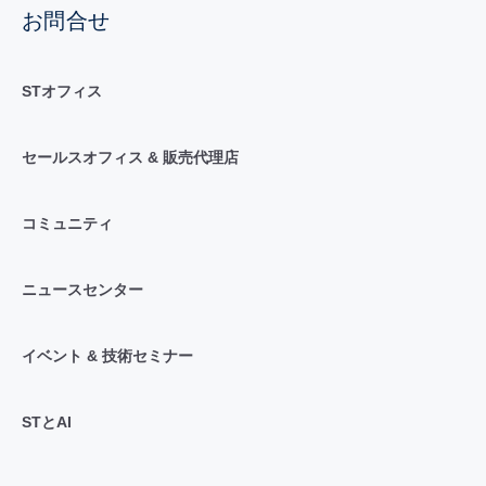
お問合せ
STオフィス
セールスオフィス & 販売代理店
コミュニティ
ニュースセンター
イベント & 技術セミナー
STとAI