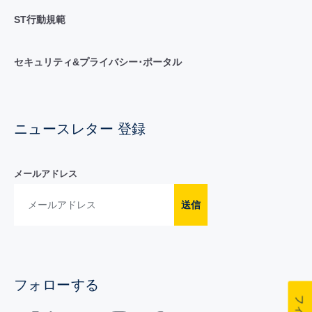
ST行動規範
セキュリティ&プライバシー･ポータル
ニュースレター 登録
メールアドレス
送信
フォローする