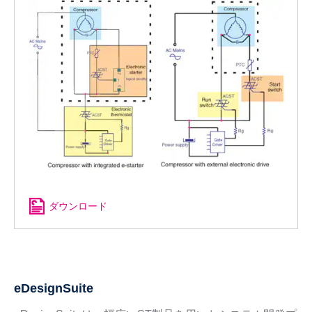
ダウンロード
eDesignSuite