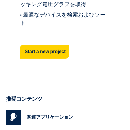
ッキング電圧グラフを取得
最適なデバイスを検索およびソー
•
ト
Start a new project
推奨コンテンツ
関連アプリケーション