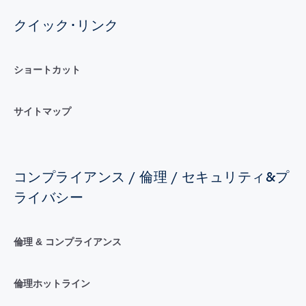
クイック･リンク
ショートカット
サイトマップ
コンプライアンス / 倫理 / セキュリティ&プ
ライバシー
倫理 & コンプライアンス
倫理ホットライン