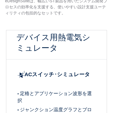
eDesignSuiteは、幅広いST製品を用いたシステム開発プ
ロセスの効率化を支援する、使いやすい設計支援ユーテ
ィリティの包括的なセットです。
デバイス用熱電気シ
ミュレータ
ACスイッチ･シミュレータ
定格とアプリケーション波形を選
•
択
ジャンクション温度グラフとブロ
•