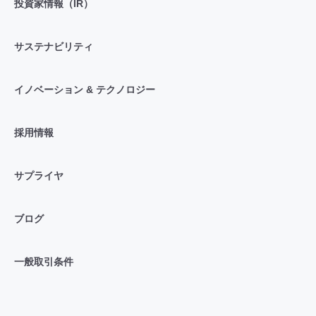
投資家情報（IR）
サステナビリティ
イノベーション & テクノロジー
採用情報
サプライヤ
ブログ
一般取引条件