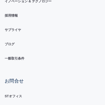
イノベーション & テクノロジー
採用情報
サプライヤ
ブログ
一般取引条件
お問合せ
STオフィス