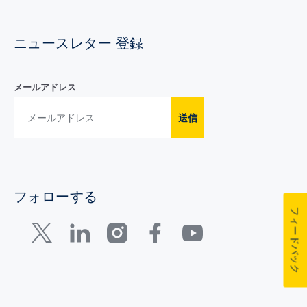
ニュースレター 登録
メールアドレス
送信
フォローする
フィードバック