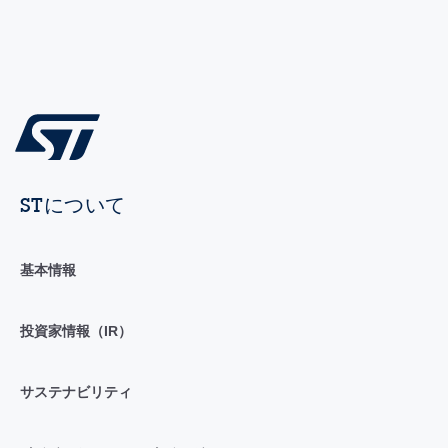
STについて
基本情報
投資家情報（IR）
サステナビリティ