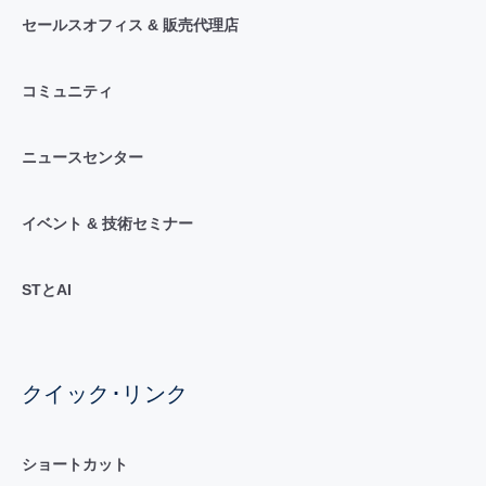
セールスオフィス & 販売代理店
コミュニティ
ニュースセンター
イベント & 技術セミナー
STとAI
クイック･リンク
ショートカット