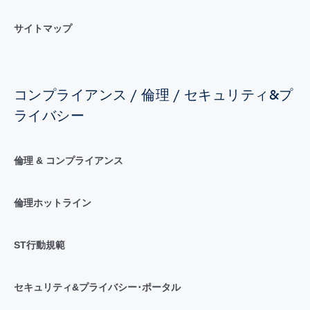
サイトマップ
コンプライアンス / 倫理 / セキュリティ&プ
ライバシー
倫理 & コンプライアンス
倫理ホットライン
ST行動規範
セキュリティ&プライバシー･ポータル