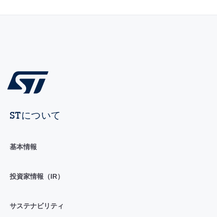
STについて
基本情報
投資家情報（IR）
サステナビリティ