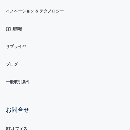
イノベーション & テクノロジー
採用情報
サプライヤ
ブログ
一般取引条件
お問合せ
STオフィス