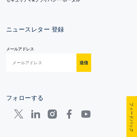
ニュースレター 登録
メールアドレス
送信
フォローする
フィードバック