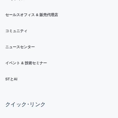
セールスオフィス & 販売代理店
コミュニティ
ニュースセンター
イベント & 技術セミナー
STとAI
クイック･リンク