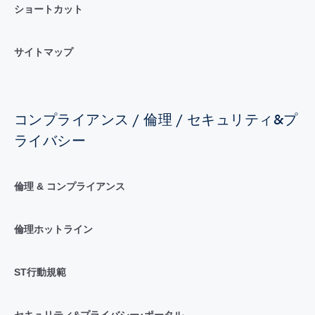
ショートカット
サイトマップ
コンプライアンス / 倫理 / セキュリティ&プ
ライバシー
倫理 & コンプライアンス
倫理ホットライン
ST行動規範
セキュリティ&プライバシー･ポータル