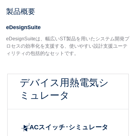
製品概要
eDesignSuite
eDesignSuiteは、幅広いST製品を用いたシステム開発プ
ロセスの効率化を支援する、使いやすい設計支援ユーテ
ィリティの包括的なセットです。
デバイス用熱電気シ
ミュレータ
ACスイッチ･シミュレータ