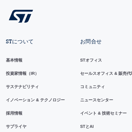
STについて
お問合せ
基本情報
STオフィス
投資家情報（IR）
セールスオフィス & 販売代
サステナビリティ
コミュニティ
イノベーション & テクノロジー
ニュースセンター
採用情報
イベント & 技術セミナー
サプライヤ
STとAI