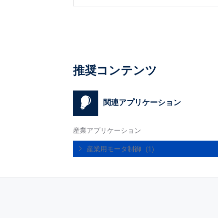
推奨コンテンツ
関連アプリケーション
産業アプリケーション
産業用モータ制御
(1)