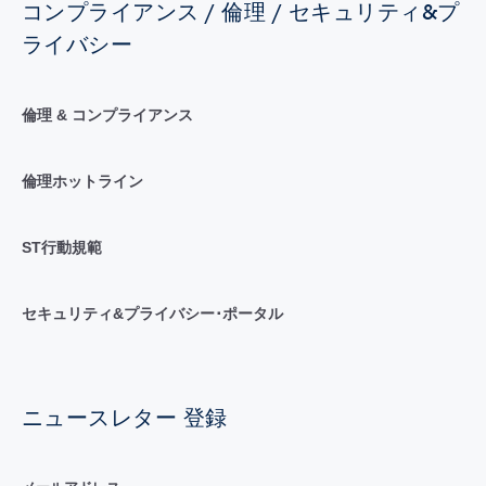
コンプライアンス / 倫理 / セキュリティ&プ
ライバシー
倫理 & コンプライアンス
倫理ホットライン
ST行動規範
セキュリティ&プライバシー･ポータル
ニュースレター 登録