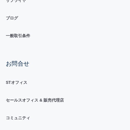
サプライヤ
ブログ
一般取引条件
お問合せ
STオフィス
セールスオフィス & 販売代理店
コミュニティ