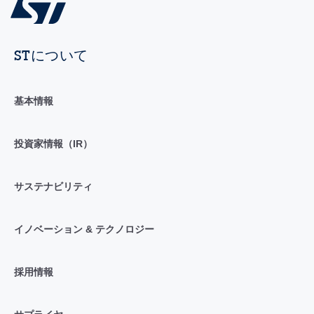
STについて
基本情報
投資家情報（IR）
サステナビリティ
イノベーション & テクノロジー
採用情報