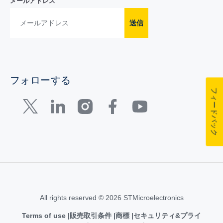
メールアドレス
送信
フォローする
フィードバック
All rights reserved © 2026 STMicroelectronics
Terms of use
販売取引条件
商標
セキュリティ&プライ