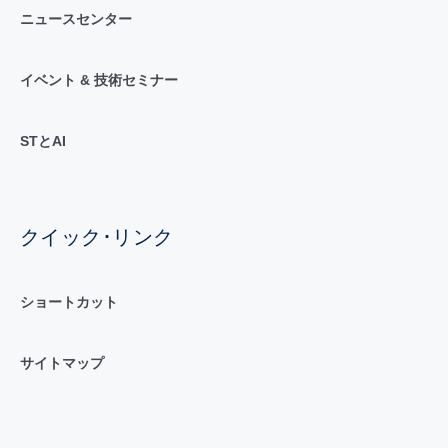
ニュースセンター
イベント & 技術セミナー
STとAI
クイック･リンク
ショートカット
サイトマップ