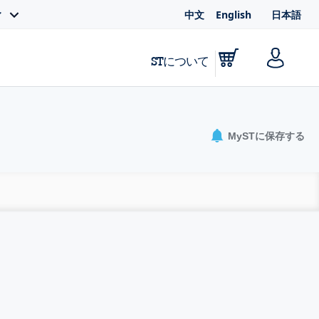
中文
English
日本語
ィ
STについて
MySTに保存する