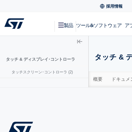
採用情報
製品
ツール&ソフトウェア
ア
タッチ & 
タッチ & ディスプレイ･コントローラ
タッチスクリーン･コントローラ
(2)
概要
ドキュメ