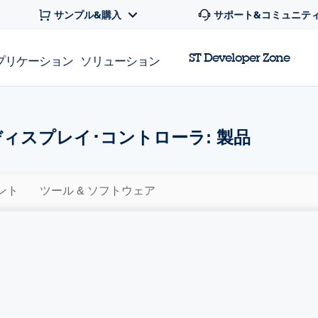
サンプル&購入
サポート&コミュニテ
ST Developer Zone
プリケーション
ソリューション
ディスプレイ･コントローラ: 製品
ント
ツール & ソフトウェア