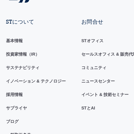
STについて
お問合せ
基本情報
STオフィス
投資家情報（IR）
セールスオフィス & 販売代
サステナビリティ
コミュニティ
イノベーション & テクノロジー
ニュースセンター
採用情報
イベント & 技術セミナー
サプライヤ
STとAI
ブログ