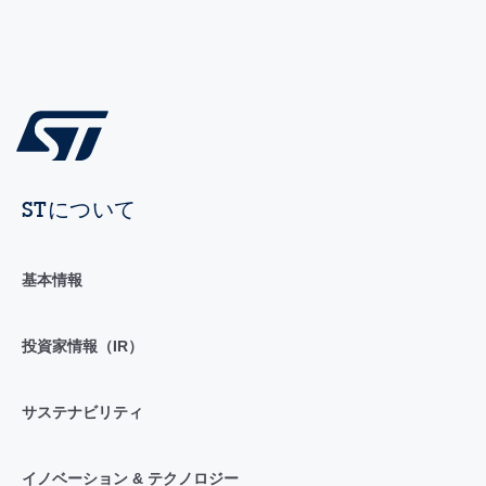
STについて
基本情報
投資家情報（IR）
サステナビリティ
イノベーション & テクノロジー