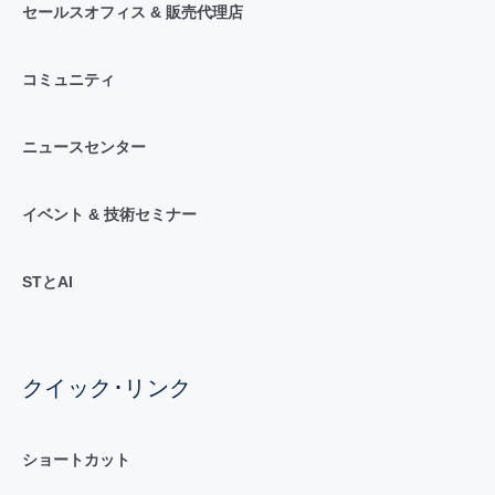
セールスオフィス & 販売代理店
コミュニティ
ニュースセンター
イベント & 技術セミナー
STとAI
クイック･リンク
ショートカット