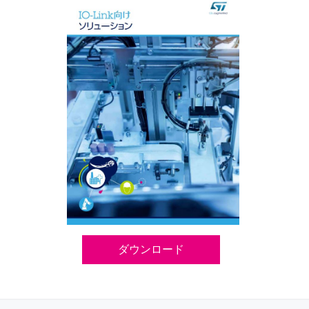
ダウンロード