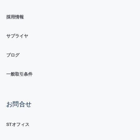
採用情報
サプライヤ
ブログ
一般取引条件
お問合せ
STオフィス