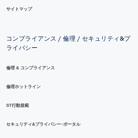
サイトマップ
コンプライアンス / 倫理 / セキュリティ&プ
ライバシー
倫理 & コンプライアンス
倫理ホットライン
ST行動規範
セキュリティ&プライバシー･ポータル