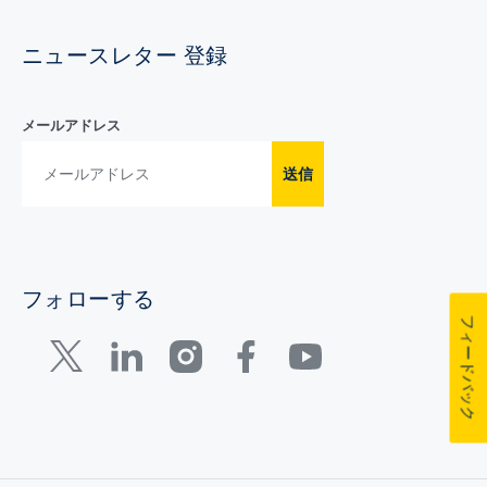
ニュースレター 登録
メールアドレス
送信
フォローする
フィードバック