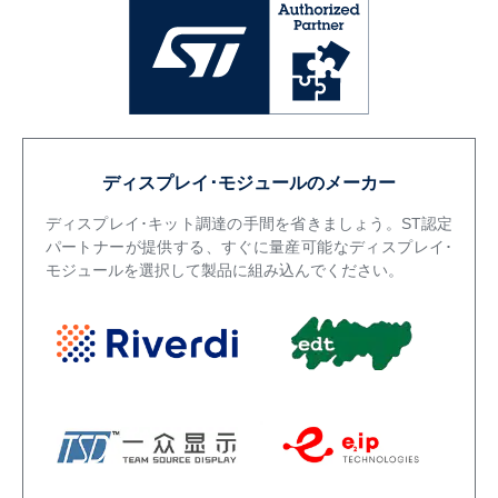
ディスプレイ･モジュールのメーカー
ディスプレイ･キット調達の手間を省きましょう。ST認定
パートナーが提供する、すぐに量産可能なディスプレイ･
モジュールを選択して製品に組み込んでください。