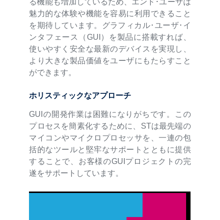
る機能も増加しているため、エンド･ユーザは
魅力的な体験や機能を容易に利用できること
を期待しています。グラフィカル･ユーザ･イ
ンタフェース（GUI）を製品に搭載すれば、
使いやすく安全な最新のデバイスを実現し、
より大きな製品価値をユーザにもたらすこと
ができます。
ホリスティックなアプローチ
GUIの開発作業は困難になりがちです。この
プロセスを簡素化するために、STは最先端の
マイコンやマイクロプロセッサを、一連の包
括的なツールと堅牢なサポートとともに提供
することで、お客様のGUIプロジェクトの完
遂をサポートしています。