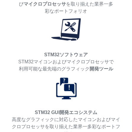
び
マイクロプロセッサ
を取り揃えた業界一多
彩なポートフォリオ
STM32ソフトウェア
STM32マイコンおよびマイクロプロセッサで
利用可能な最先端のグラフィック
開発ツール
STM32 GUI開発エコシステム
高度なグラフィックに対応したマイコンおよびマイ
クロプロセッサを取り揃えた業界一多彩なポートフ