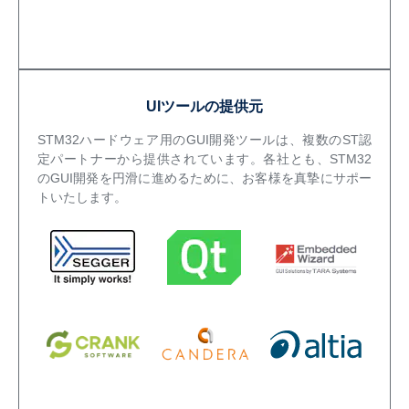
UIツールの提供元
STM32ハードウェア用のGUI開発ツールは、複数のST認
定パートナーから提供されています。各社とも、STM32
のGUI開発を円滑に進めるために、お客様を真摯にサポー
トいたします。