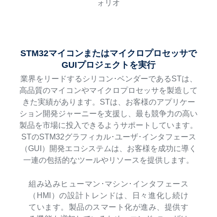
ォリオ
STM32マイコンまたはマイクロプロセッサで
GUIプロジェクトを実行
業界をリードするシリコン･ベンダーであるSTは、
高品質のマイコンやマイクロプロセッサを製造して
きた実績があります。STは、お客様のアプリケー
ション開発ジャーニーを支援し、最も競争力の高い
製品を市場に投入できるようサポートしています。
STのSTM32グラフィカル･ユーザ･インタフェース
（GUI）開発エコシステムは、お客様を成功に導く
一連の包括的なツールやリソースを提供します。
組み込みヒューマン･マシン･インタフェース
（HMI）の設計トレンドは、日々進化し続け
ています。製品のスマート化が進み、提供す