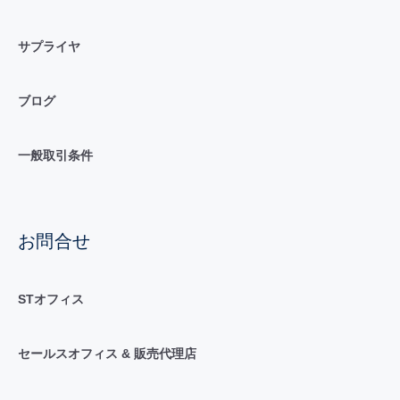
サプライヤ
ブログ
一般取引条件
お問合せ
STオフィス
セールスオフィス & 販売代理店