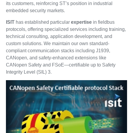
its customers, reinforcing ST’s position in industrial
embedded security markets.
ISIT
has established particular
expertise
in fieldbus
protocols, offering specialized services including training,
technical consulting, application development, and
custom solutions. We maintain our own standard-
compliant communication stacks including J1939,
CANopen, and safety-enhanced extensions like
CANopen Safety and FSoE—certifiable up to Safety
Integrity Level (SIL) 3.