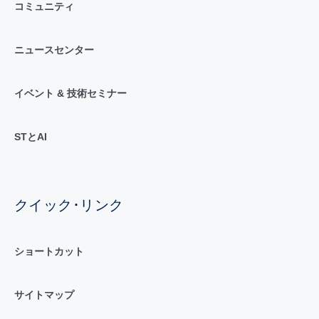
コミュニティ
ニュースセンター
イベント & 技術セミナー
STとAI
クイック･リンク
ショートカット
サイトマップ