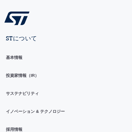
STについて
基本情報
投資家情報（IR）
サステナビリティ
イノベーション & テクノロジー
採用情報