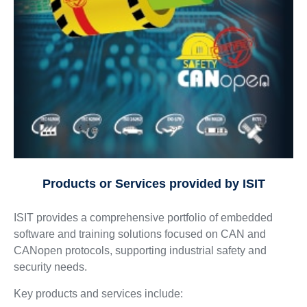
Products or Services provided by ISIT
ISIT provides a comprehensive portfolio of embedded
software and training solutions focused on CAN and
CANopen protocols, supporting industrial safety and
security needs.
Key products and services include: