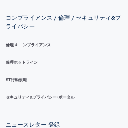
コンプライアンス / 倫理 / セキュリティ&プ
ライバシー
倫理 & コンプライアンス
倫理ホットライン
ST行動規範
セキュリティ&プライバシー･ポータル
ニュースレター 登録