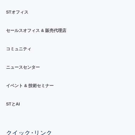
STオフィス
セールスオフィス & 販売代理店
コミュニティ
ニュースセンター
イベント & 技術セミナー
STとAI
クイック･リンク