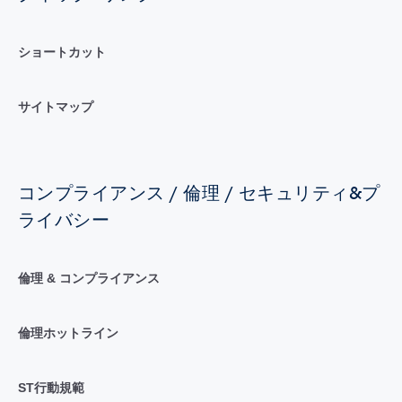
ショートカット
サイトマップ
コンプライアンス / 倫理 / セキュリティ&プ
ライバシー
倫理 & コンプライアンス
倫理ホットライン
ST行動規範