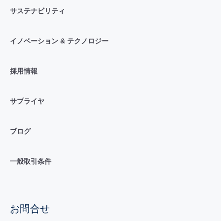
サステナビリティ
イノベーション & テクノロジー
採用情報
サプライヤ
ブログ
一般取引条件
お問合せ