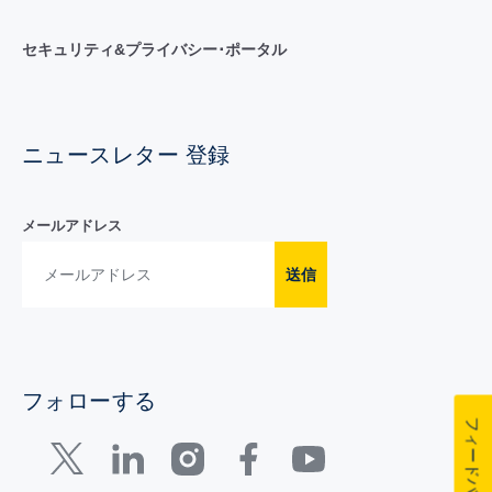
セキュリティ&プライバシー･ポータル
ニュースレター 登録
メールアドレス
送信
フォローする
フィードバック