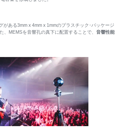
る3mm x 4mm x 1mmのプラスチック･パッケージ
た、MEMSを音響孔の真下に配置することで、
音響性能