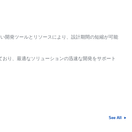
幅広い開発ツールとリソースにより、設計期間の短縮が可能
ており、最適なソリューションの迅速な開発をサポート
See All