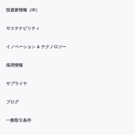
投資家情報（IR）
サステナビリティ
イノベーション & テクノロジー
採用情報
サプライヤ
ブログ
一般取引条件