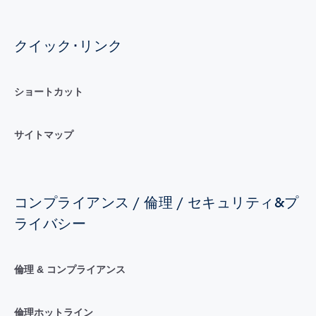
クイック･リンク
ショートカット
サイトマップ
コンプライアンス / 倫理 / セキュリティ&プ
ライバシー
倫理 & コンプライアンス
倫理ホットライン