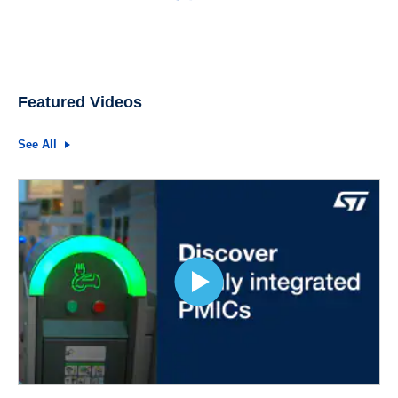
Featured Videos
See All