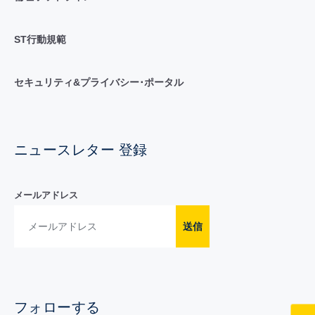
ST行動規範
セキュリティ&プライバシー･ポータル
ニュースレター 登録
メールアドレス
送信
フォローする