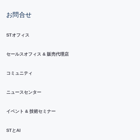
お問合せ
STオフィス
セールスオフィス & 販売代理店
コミュニティ
ニュースセンター
イベント & 技術セミナー
STとAI