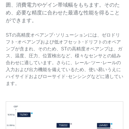
囲、消費電力やゲイン帯域幅をもちます。そのた
め、必要な精度に合わせた最適な性能を得ること
ができます。
STの高精度オペアンプ･ソリューションには、ゼロドリ
フト･オペアンプおよび低オフセット･ドリフトのオペア
ンプが含まれ、そのため、STの高精度オペアンプは、ガ
ス、温度、圧力、位置検出など、様々なセンサとの組み
合わせに適しています。さらに、レール･ツー･レールの
入力および出力機能を備えているため、使い易いうえに
ハイサイドおよびローサイド･センシングなどに適してい
ます。