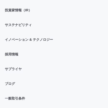
投資家情報（IR）
サステナビリティ
イノベーション & テクノロジー
採用情報
サプライヤ
ブログ
一般取引条件