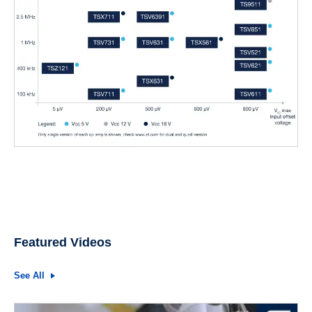
Featured Videos
See All