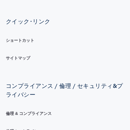
クイック･リンク
ショートカット
サイトマップ
コンプライアンス / 倫理 / セキュリティ&プ
ライバシー
倫理 & コンプライアンス