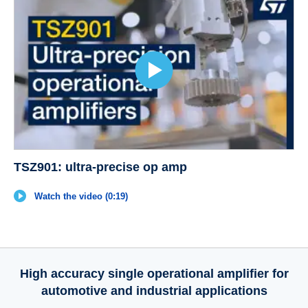
TSZ901: ultra-precise op amp
Watch the video (0:19)
High accuracy single operational amplifier for
automotive and industrial applications