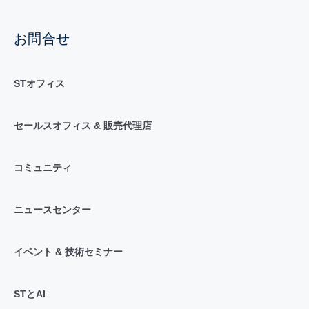
お問合せ
STオフィス
セールスオフィス & 販売代理店
コミュニティ
ニュースセンター
イベント & 技術セミナー
STとAI