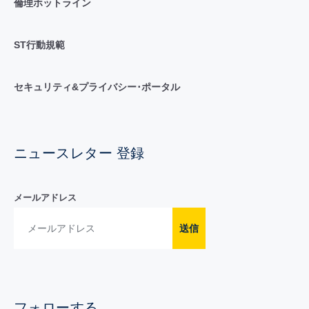
倫理ホットライン
ST行動規範
セキュリティ&プライバシー･ポータル
ニュースレター 登録
メールアドレス
送信
フォローする