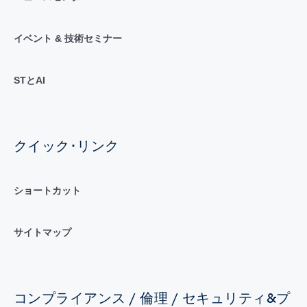
イベント & 技術セミナー
STとAI
クイック･リンク
ショートカット
サイトマップ
コンプライアンス / 倫理 / セキュリティ&プ