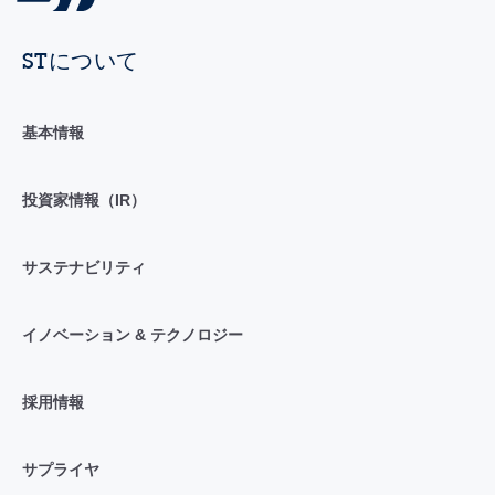
STについて
基本情報
投資家情報（IR）
サステナビリティ
イノベーション & テクノロジー
採用情報
サプライヤ