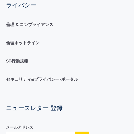
ライバシー
倫理 & コンプライアンス
倫理ホットライン
ST行動規範
セキュリティ&プライバシー･ポータル
ニュースレター 登録
メールアドレス