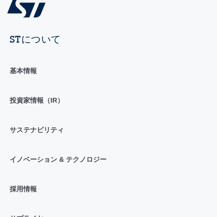
STについて
基本情報
投資家情報（IR）
サステナビリティ
イノベーション & テクノロジー
採用情報