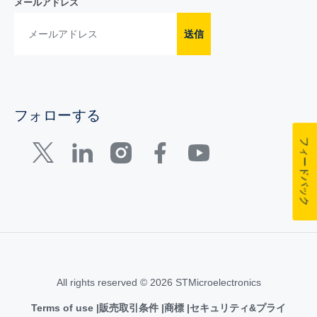
メールアドレス
送信
フォローする
フィードバック
All rights reserved © 2026 STMicroelectronics
Terms of use
販売取引条件
商標
セキュリティ&プライ