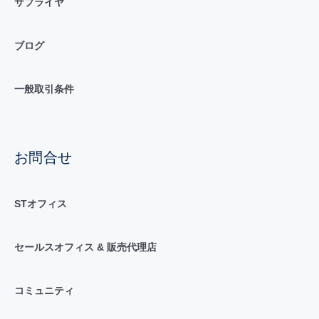
サプライヤ
ブログ
一般取引条件
お問合せ
STオフィス
セールスオフィス & 販売代理店
コミュニティ