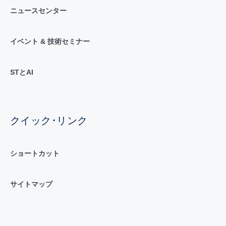
ニュースセンター
イベント & 技術セミナー
STとAI
クイック･リンク
ショートカット
サイトマップ