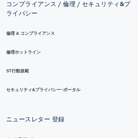
コンプライアンス / 倫理 / セキュリティ&プ
ライバシー
倫理 & コンプライアンス
倫理ホットライン
ST行動規範
セキュリティ&プライバシー･ポータル
ニュースレター 登録