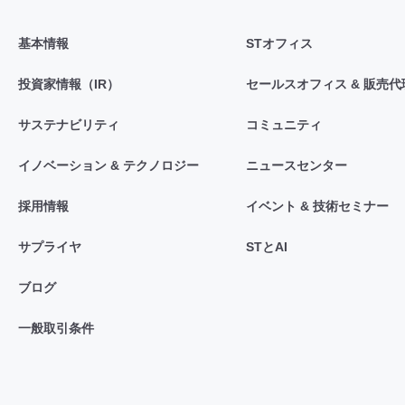
基本情報
STオフィス
投資家情報（IR）
セールスオフィス & 販売代
サステナビリティ
コミュニティ
イノベーション & テクノロジー
ニュースセンター
採用情報
イベント & 技術セミナー
サプライヤ
STとAI
ブログ
一般取引条件