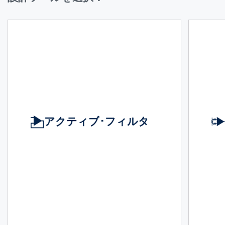
アクティブ･フィルタ