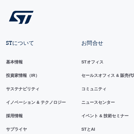
STについて
お問合せ
基本情報
STオフィス
投資家情報（IR）
セールスオフィス & 販売代
サステナビリティ
コミュニティ
イノベーション & テクノロジー
ニュースセンター
採用情報
イベント & 技術セミナー
サプライヤ
STとAI