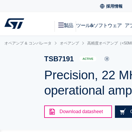
採用情報
製品
ツール&ソフトウェア
ア
オペアンプ & コンパレータ
オペアンプ
高精度オペアンプ（<50M
TSB7191
ACTIVE
Precision, 22 
operational ampl
Download datasheet