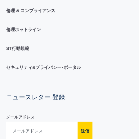
倫理 & コンプライアンス
倫理ホットライン
ST行動規範
セキュリティ&プライバシー･ポータル
ニュースレター 登録
メールアドレス
送信