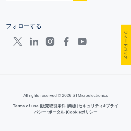
フォローする
フィードバック
All rights reserved © 2026 STMicroelectronics
Terms of use
販売取引条件
商標
セキュリティ&プライ
バシー･ポータル
Cookieポリシー