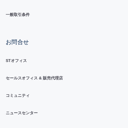
一般取引条件
お問合せ
STオフィス
セールスオフィス & 販売代理店
コミュニティ
ニュースセンター