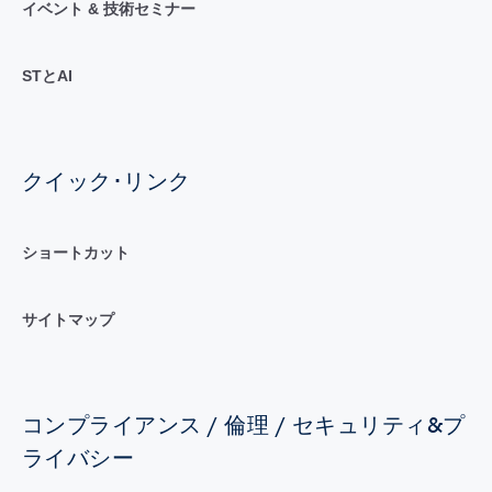
イベント & 技術セミナー
STとAI
クイック･リンク
ショートカット
サイトマップ
コンプライアンス / 倫理 / セキュリティ&プ
ライバシー