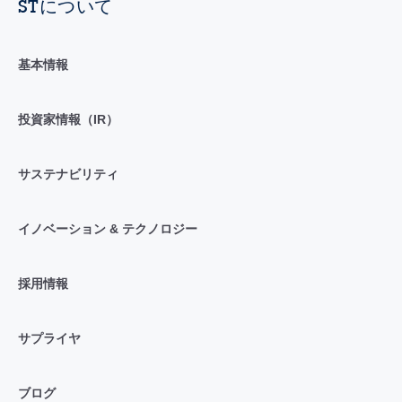
STについて
基本情報
投資家情報（IR）
サステナビリティ
イノベーション & テクノロジー
採用情報
サプライヤ
ブログ