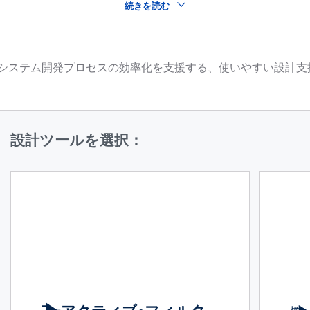
続きを読む
品を用いたシステム開発プロセスの効率化を支援する、使いやすい設
設計ツールを選択：