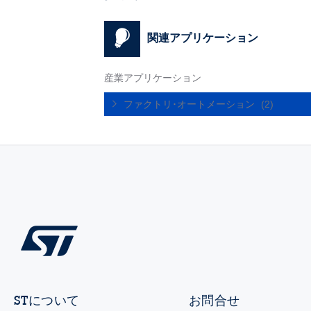
関連アプリケーション
産業アプリケーション
ファクトリ･オートメーション
(2)
STについて
お問合せ