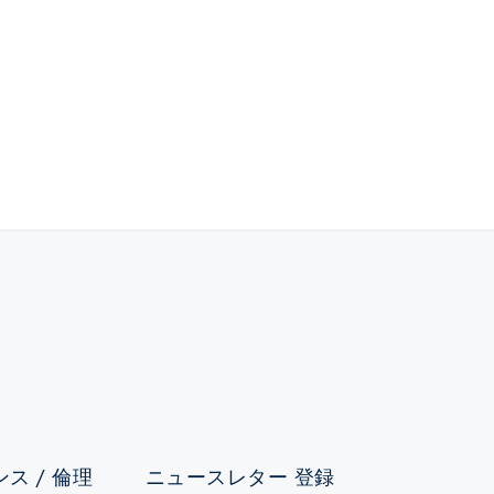
ス / 倫理
ニュースレター 登録