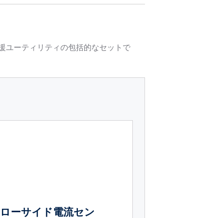
計支援ユーティリティの包括的なセットで
ローサイド電流セン