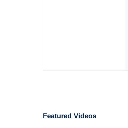
Featured Videos