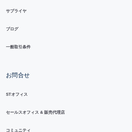
サプライヤ
ブログ
一般取引条件
お問合せ
STオフィス
セールスオフィス & 販売代理店
コミュニティ