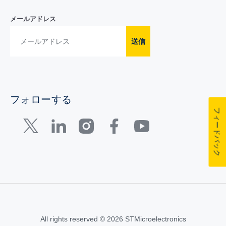
メールアドレス
送信
フォローする
フィードバック
All rights reserved © 2026 STMicroelectronics