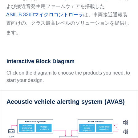
よび接近音発生用ファームウェアを搭載した
ASIL-B 32bitマイクロコントローラ
は、車両接近通報装
置向けの、クラス最高レベルのソリューションを提供し
ます。
Interactive Block Diagram
Click on the diagram to choose the products you need, to
start your design.
Acoustic vehicle alerting system (AVAS)