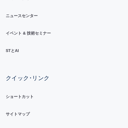
ニュースセンター
イベント & 技術セミナー
STとAI
クイック･リンク
ショートカット
サイトマップ