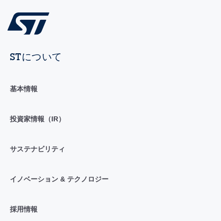
STについて
基本情報
投資家情報（IR）
サステナビリティ
イノベーション & テクノロジー
採用情報