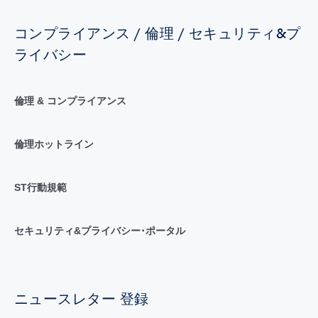
コンプライアンス / 倫理 / セキュリティ&プ
ライバシー
倫理 & コンプライアンス
倫理ホットライン
ST行動規範
セキュリティ&プライバシー･ポータル
ニュースレター 登録