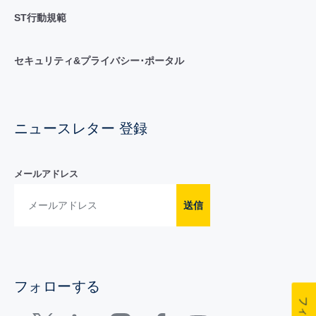
ST行動規範
セキュリティ&プライバシー･ポータル
ニュースレター 登録
メールアドレス
送信
フォローする