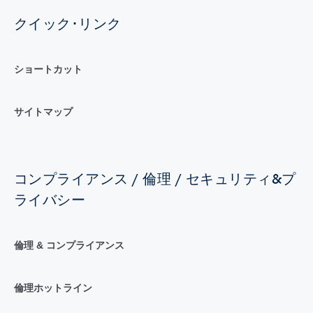
クイック･リンク
ショートカット
サイトマップ
コンプライアンス / 倫理 / セキュリティ&プ
ライバシー
倫理 & コンプライアンス
倫理ホットライン