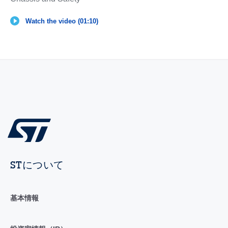
Watch the video (01:10)
STについて
基本情報