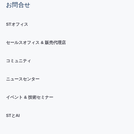
お問合せ
STオフィス
セールスオフィス & 販売代理店
コミュニティ
ニュースセンター
イベント & 技術セミナー
STとAI