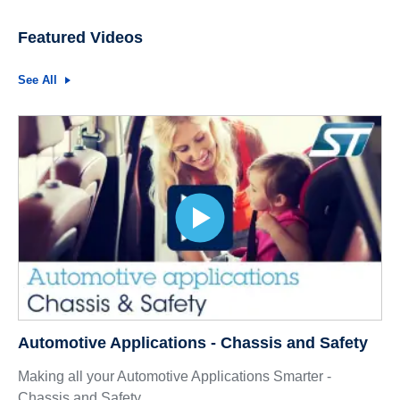
Featured Videos
See All
Automotive Applications - Chassis and Safety
Making all your Automotive Applications Smarter -
Chassis and Safety