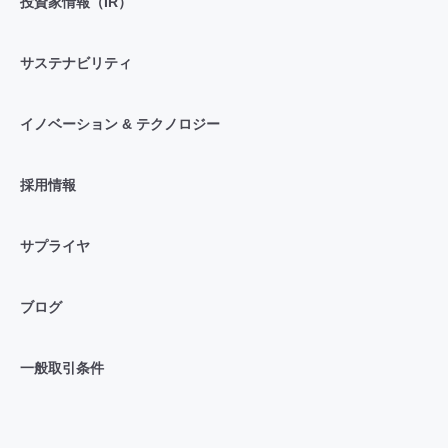
投資家情報（IR）
サステナビリティ
イノベーション & テクノロジー
採用情報
サプライヤ
ブログ
一般取引条件