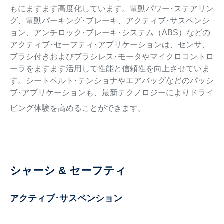
もにますます高度化しています。電動パワー･ステアリン
グ、電動パーキング･ブレーキ、アクティブ･サスペンシ
ョン、アンチロック･ブレーキ･システム（ABS）などの
アクティブ･セーフティ･アプリケーションは、センサ、
ブラシ付きおよびブラシレス･モータやマイクロコントロ
ーラをますます活用して性能と信頼性を向上させていま
す。シートベルト･テンショナやエアバッグなどのパッシ
ブ･アプリケーションも、最新テクノロジーによりドライ
ビング体験を高めることができます。
シャーシ & セーフティ
アクティブ･サスペンション